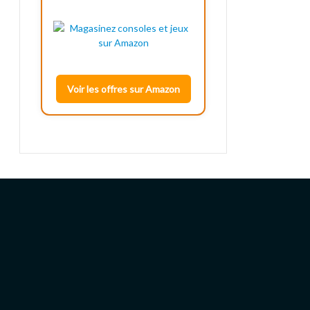
Voir les offres sur Amazon