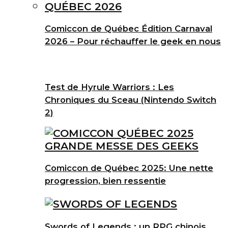
Comiccon de Québec Édition Carnaval
2026 – Pour réchauffer le geek en nous
Test de Hyrule Warriors : Les
Chroniques du Sceau (Nintendo Switch
2)
Comiccon de Québec 2025: Une nette
progression, bien ressentie
Swords of Legends : un RPG chinois