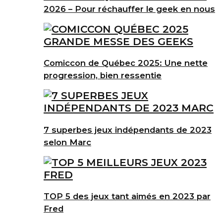
2026 – Pour réchauffer le geek en nous
Comiccon de Québec 2025: Une nette
progression, bien ressentie
7 superbes jeux indépendants de 2023
selon Marc
TOP 5 des jeux tant aimés en 2023 par
Fred