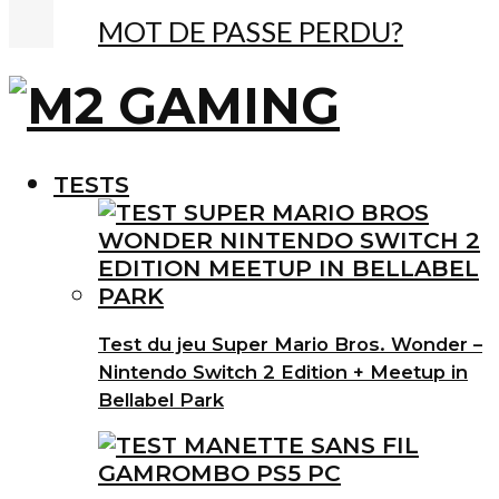
MOT DE PASSE PERDU?
TESTS
Test du jeu Super Mario Bros. Wonder –
Nintendo Switch 2 Edition + Meetup in
Bellabel Park