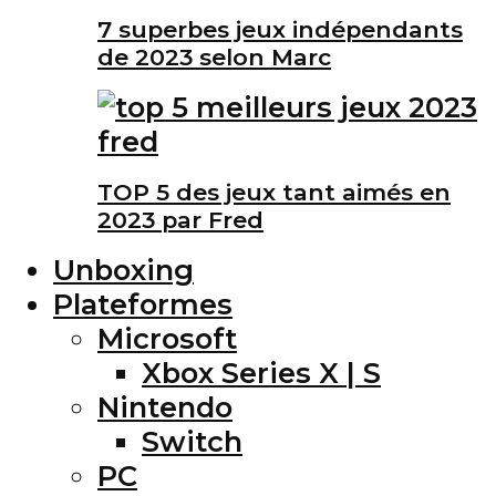
7 superbes jeux indépendants
de 2023 selon Marc
TOP 5 des jeux tant aimés en
2023 par Fred
Unboxing
Plateformes
Microsoft
Xbox Series X | S
Nintendo
Switch
PC