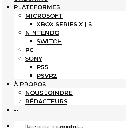
PLATEFORMES
MICROSOFT
XBOX SERIES X | S
NINTENDO
SWITCH
PC
SONY
PS5
PSVR2
À PROPOS
NOUS JOINDRE
RÉDACTEURS
···