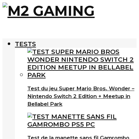
TESTS
Test du jeu Super Mario Bros. Wonder –
Nintendo Switch 2 Edition + Meetup in
Bellabel Park
Test de la manette sans fil Gamrombo