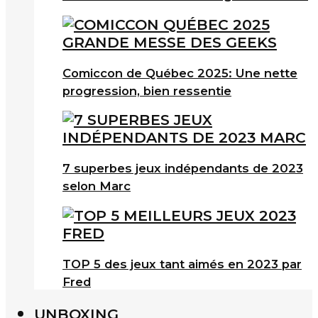
Comiccon de Québec 2025: Une nette
progression, bien ressentie
7 superbes jeux indépendants de 2023
selon Marc
TOP 5 des jeux tant aimés en 2023 par
Fred
UNBOXING