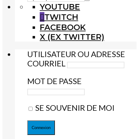
YOUTUBE
TWITCH
FACEBOOK
X (EX TWITTER)
UTILISATEUR OU ADRESSE
COURRIEL
MOT DE PASSE
SE SOUVENIR DE MOI