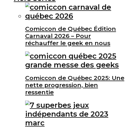
Comiccon de Québec Édition
Carnaval 2026 – Pour
réchauffer le geek en nous
Comiccon de Québec 2025: Une
nette progression, bien
ressentie