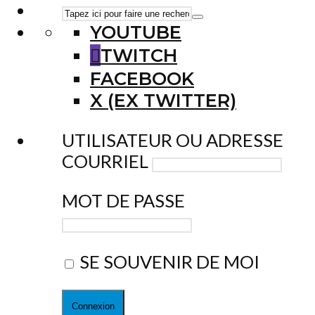
YOUTUBE
TWITCH
FACEBOOK
X (EX TWITTER)
UTILISATEUR OU ADRESSE
COURRIEL
MOT DE PASSE
SE SOUVENIR DE MOI