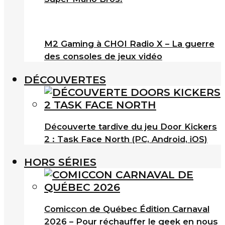
M2 Gaming à CHOI Radio X – La guerre
des consoles de jeux vidéo
DÉCOUVERTES
Découverte tardive du jeu Door Kickers
2 : Task Face North (PC, Android, iOS)
HORS SÉRIES
Comiccon de Québec Édition Carnaval
2026 – Pour réchauffer le geek en nous