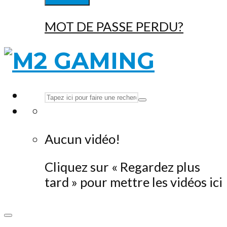
MOT DE PASSE PERDU?
Aucun vidéo!
Cliquez sur « Regardez plus
tard » pour mettre les vidéos ici