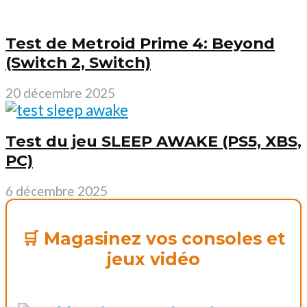
Test de Metroid Prime 4: Beyond
(Switch 2, Switch)
20 décembre 2025
Test du jeu SLEEP AWAKE (PS5, XBS,
PC)
6 décembre 2025
🛒 Magasinez vos consoles et
jeux vidéo