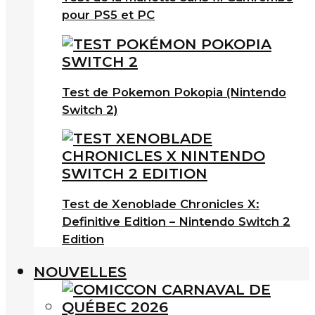
pour PS5 et PC
Test de Pokemon Pokopia (Nintendo
Switch 2)
Test de Xenoblade Chronicles X:
Definitive Edition – Nintendo Switch 2
Edition
NOUVELLES