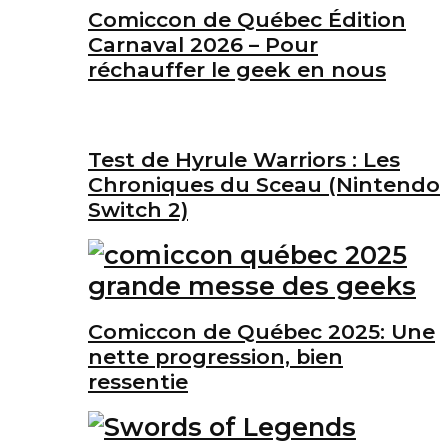
Comiccon de Québec Édition
Carnaval 2026 – Pour
réchauffer le geek en nous
Test de Hyrule Warriors : Les
Chroniques du Sceau (Nintendo
Switch 2)
Comiccon de Québec 2025: Une
nette progression, bien
ressentie