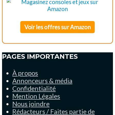
Voir les offres sur Amazon
PAGES IMPORTANTES
À propos
Annonceurs & média
Confidentialité
Mention Légales
Nous joindre
Rédacteurs / Faites partie de