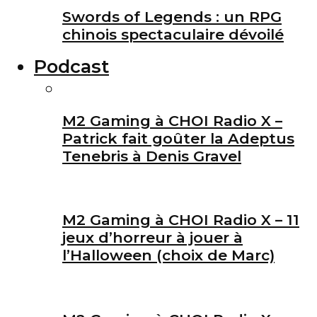
Swords of Legends : un RPG
chinois spectaculaire dévoilé
Podcast
M2 Gaming à CHOI Radio X –
Patrick fait goûter la Adeptus
Tenebris à Denis Gravel
M2 Gaming à CHOI Radio X – 11
jeux d’horreur à jouer à
l’Halloween (choix de Marc)