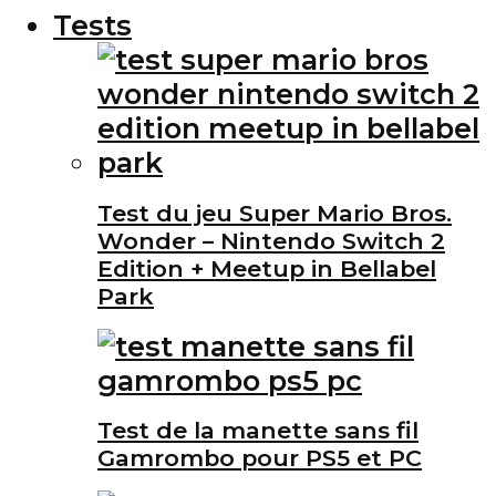
Tests
Test du jeu Super Mario Bros.
Wonder – Nintendo Switch 2
Edition + Meetup in Bellabel
Park
Test de la manette sans fil
Gamrombo pour PS5 et PC