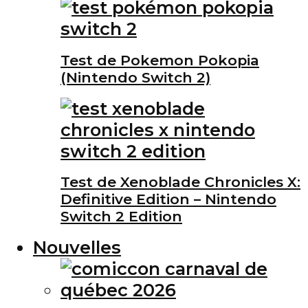
Test de Pokemon Pokopia
(Nintendo Switch 2)
Test de Xenoblade Chronicles X:
Definitive Edition – Nintendo
Switch 2 Edition
Nouvelles