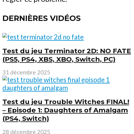
DERNIÈRES VIDÉOS
Test du jeu Terminator 2D: NO FATE
(PS5, PS4, XBS, XBO, Switch, PC)
31 décembre 2025
Test du jeu Trouble Witches FINAL!
– Episode 1: Daughters of Amalgam
(PS4, Switch)
28 décembre 2025