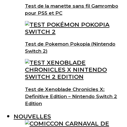
Test de la manette sans fil Gamrombo
pour PS5 et PC
Test de Pokemon Pokopia (Nintendo
Switch 2)
Test de Xenoblade Chronicles X:
Definitive Edition – Nintendo Switch 2
Edition
NOUVELLES