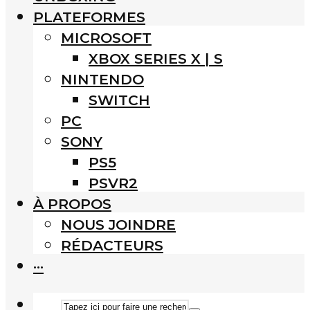
PLATEFORMES
MICROSOFT
XBOX SERIES X | S
NINTENDO
SWITCH
PC
SONY
PS5
PSVR2
À PROPOS
NOUS JOINDRE
RÉDACTEURS
···