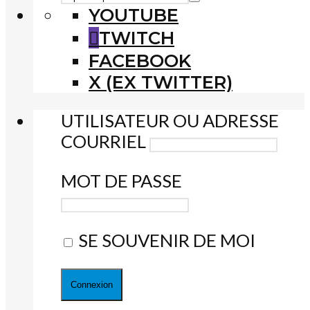
YOUTUBE
TWITCH
FACEBOOK
X (EX TWITTER)
UTILISATEUR OU ADRESSE
COURRIEL
MOT DE PASSE
SE SOUVENIR DE MOI