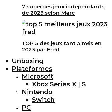
7 superbes jeux indépendants
de 2023 selon Marc
TOP 5 des jeux tant aimés en
2023 par Fred
Unboxing
Plateformes
Microsoft
Xbox Series X | S
Nintendo
Switch
PC