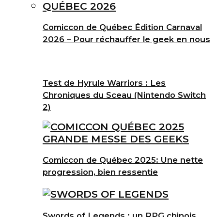
Comiccon de Québec Édition Carnaval
2026 – Pour réchauffer le geek en nous
Test de Hyrule Warriors : Les
Chroniques du Sceau (Nintendo Switch
2)
Comiccon de Québec 2025: Une nette
progression, bien ressentie
Swords of Legends : un RPG chinois