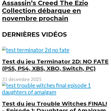
Assassin’s Creed The Ezio
Collection débarque en
novembre prochain
DERNIÈRES VIDÉOS
Test du jeu Terminator 2D: NO FATE
(PS5, PS4, XBS, XBO, Switch, PC)
31 décembre 2025
Test du jeu Trouble Witches FINAL!
– Episode 1: Daughters of Amalgam