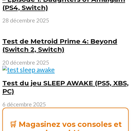
(PS4, Switch)
28 décembre 2025
Test de Metroid Prime 4: Beyond
(Switch 2, Switch)
20 décembre 2025
Test du jeu SLEEP AWAKE (PS5, XBS,
PC)
6 décembre 2025
🛒 Magasinez vos consoles et