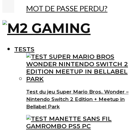
MOT DE PASSE PERDU?
TESTS
Test du jeu Super Mario Bros. Wonder –
Nintendo Switch 2 Edition + Meetup in
Bellabel Park