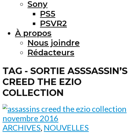
Sony
PS5
PSVR2
À propos
Nous joindre
Rédacteurs
TAG - SORTIE ASSSASSIN’S
CREED THE EZIO
COLLECTION
ARCHIVES
,
NOUVELLES