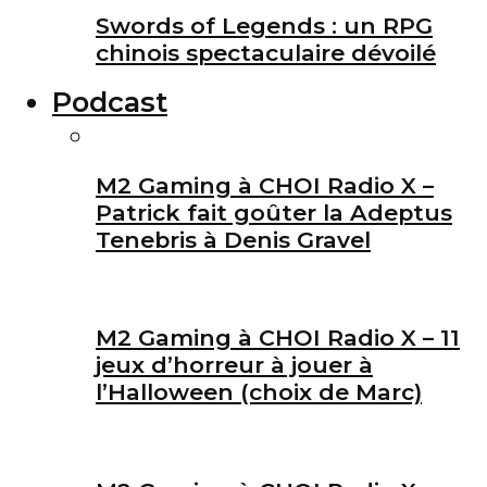
Swords of Legends : un RPG
chinois spectaculaire dévoilé
Podcast
M2 Gaming à CHOI Radio X –
Patrick fait goûter la Adeptus
Tenebris à Denis Gravel
M2 Gaming à CHOI Radio X – 11
jeux d’horreur à jouer à
l’Halloween (choix de Marc)