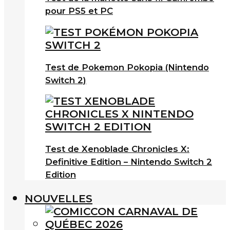
pour PS5 et PC
Test de Pokemon Pokopia (Nintendo
Switch 2)
Test de Xenoblade Chronicles X:
Definitive Edition – Nintendo Switch 2
Edition
NOUVELLES