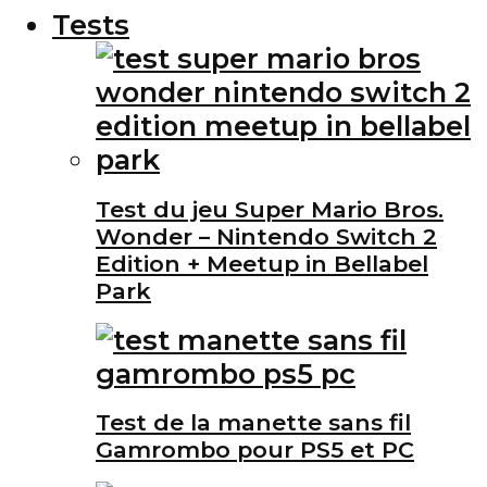
Tests
Test du jeu Super Mario Bros.
Wonder – Nintendo Switch 2
Edition + Meetup in Bellabel
Park
Test de la manette sans fil
Gamrombo pour PS5 et PC