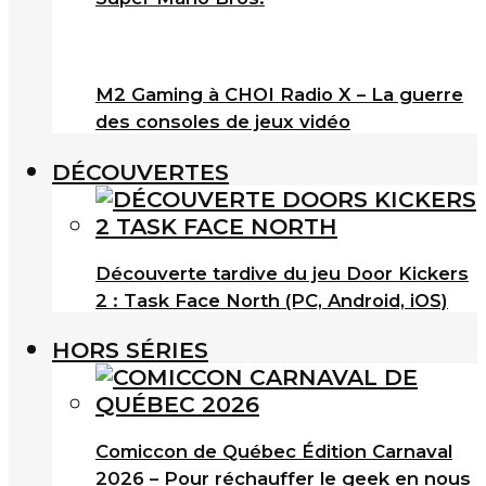
M2 Gaming à CHOI Radio X – La guerre
des consoles de jeux vidéo
DÉCOUVERTES
Découverte tardive du jeu Door Kickers
2 : Task Face North (PC, Android, iOS)
HORS SÉRIES
Comiccon de Québec Édition Carnaval
2026 – Pour réchauffer le geek en nous