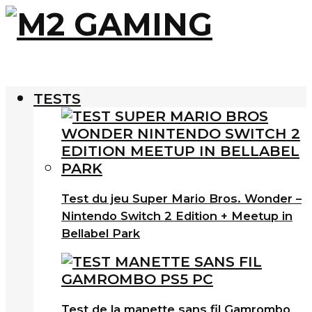
TESTS
Test du jeu Super Mario Bros. Wonder –
Nintendo Switch 2 Edition + Meetup in
Bellabel Park
Test de la manette sans fil Gamrombo