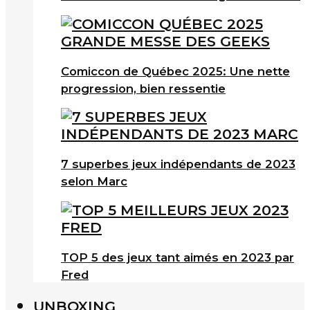
Comiccon de Québec 2025: Une nette
progression, bien ressentie
7 superbes jeux indépendants de 2023
selon Marc
TOP 5 des jeux tant aimés en 2023 par
Fred
UNBOXING