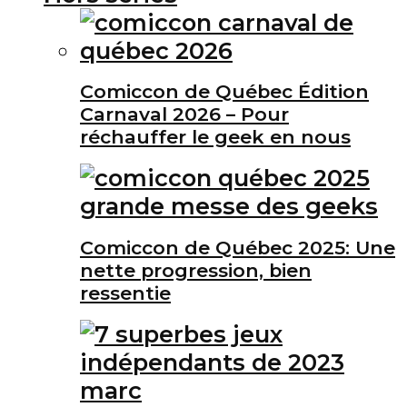
Comiccon de Québec Édition
Carnaval 2026 – Pour
réchauffer le geek en nous
Comiccon de Québec 2025: Une
nette progression, bien
ressentie