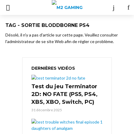
TAG - SORTIE BLODDBORNE PS4
Désolé, il n'y a pas d'article sur cette page. Veuillez consulter
l'administrateur de se site Web afin de régler ce problème.
DERNIÈRES VIDÉOS
Test du jeu Terminator
2D: NO FATE (PS5, PS4,
XBS, XBO, Switch, PC)
31 décembre 2025