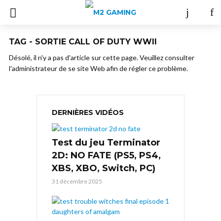
TAG - SORTIE CALL OF DUTY WWII
Désolé, il n'y a pas d'article sur cette page. Veuillez consulter
l'administrateur de se site Web afin de régler ce problème.
DERNIÈRES VIDÉOS
Test du jeu Terminator
2D: NO FATE (PS5, PS4,
XBS, XBO, Switch, PC)
31 décembre 2025