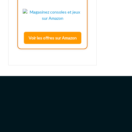
Voir les offres sur Amazon