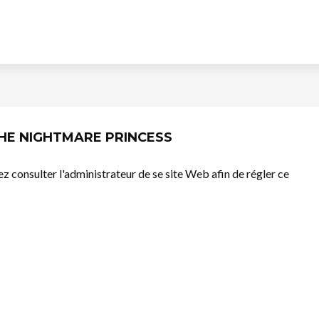
 THE NIGHTMARE PRINCESS
llez consulter l'administrateur de se site Web afin de régler ce