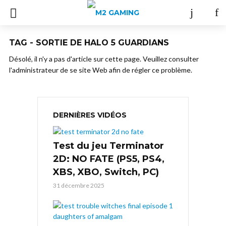
TAG - SORTIE DE HALO 5 GUARDIANS
Désolé, il n'y a pas d'article sur cette page. Veuillez consulter
l'administrateur de se site Web afin de régler ce problème.
DERNIÈRES VIDÉOS
Test du jeu Terminator
2D: NO FATE (PS5, PS4,
XBS, XBO, Switch, PC)
31 décembre 2025