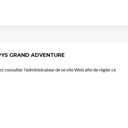
OPYS GRAND ADVENTURE
llez consulter l'administrateur de se site Web afin de régler ce