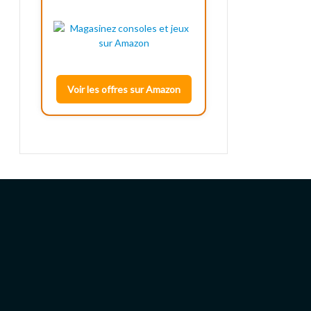
Voir les offres sur Amazon