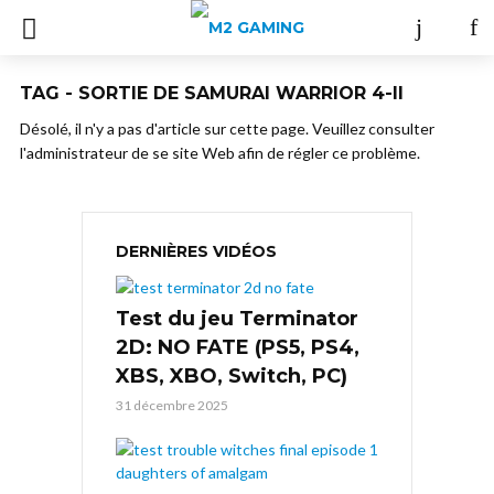
TAG - SORTIE DE SAMURAI WARRIOR 4-II
Désolé, il n'y a pas d'article sur cette page. Veuillez consulter
l'administrateur de se site Web afin de régler ce problème.
DERNIÈRES VIDÉOS
Test du jeu Terminator
2D: NO FATE (PS5, PS4,
XBS, XBO, Switch, PC)
31 décembre 2025