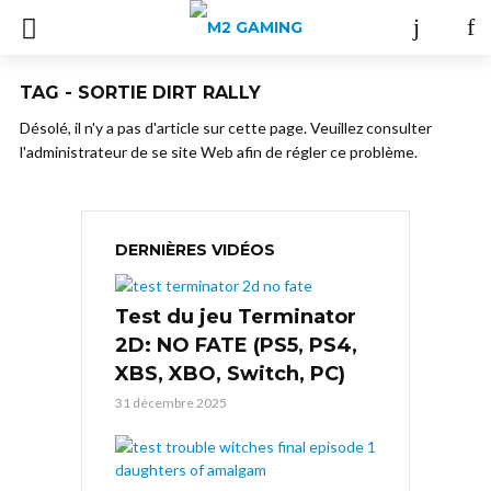
TAG - SORTIE DIRT RALLY
Désolé, il n'y a pas d'article sur cette page. Veuillez consulter
l'administrateur de se site Web afin de régler ce problème.
DERNIÈRES VIDÉOS
Test du jeu Terminator
2D: NO FATE (PS5, PS4,
XBS, XBO, Switch, PC)
31 décembre 2025