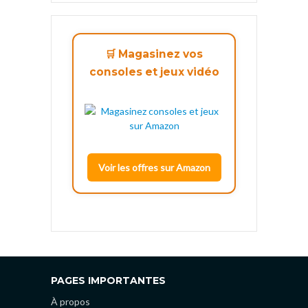
🛒 Magasinez vos
consoles et jeux vidéo
Voir les offres sur Amazon
PAGES IMPORTANTES
À propos