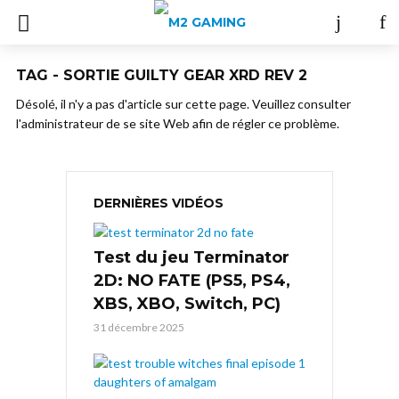
TAG - SORTIE GUILTY GEAR XRD REV 2
Désolé, il n'y a pas d'article sur cette page. Veuillez consulter
l'administrateur de se site Web afin de régler ce problème.
DERNIÈRES VIDÉOS
Test du jeu Terminator
2D: NO FATE (PS5, PS4,
XBS, XBO, Switch, PC)
31 décembre 2025