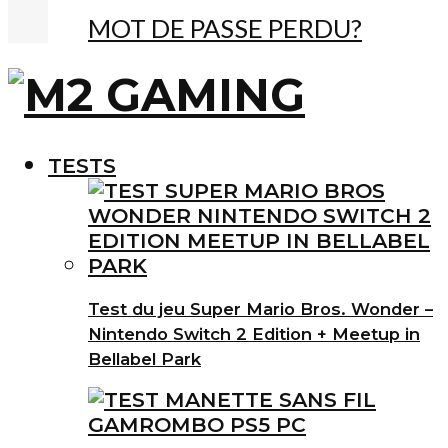
MOT DE PASSE PERDU?
TESTS
Test du jeu Super Mario Bros. Wonder –
Nintendo Switch 2 Edition + Meetup in
Bellabel Park