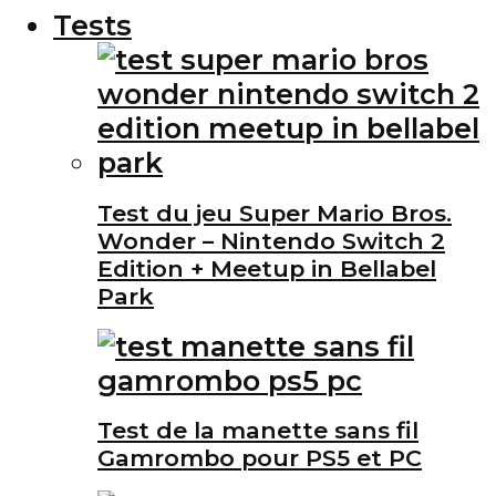
Tests
Test du jeu Super Mario Bros.
Wonder – Nintendo Switch 2
Edition + Meetup in Bellabel
Park
Test de la manette sans fil
Gamrombo pour PS5 et PC