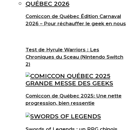
Comiccon de Québec Édition Carnaval
2026 – Pour réchauffer le geek en nous
Test de Hyrule Warriors : Les
Chroniques du Sceau (Nintendo Switch
2)
Comiccon de Québec 2025: Une nette
progression, bien ressentie
Swords of Legends : un RPG chinois