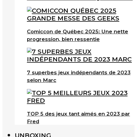
Comiccon de Québec 2025: Une nette
progression, bien ressentie
7 superbes jeux indépendants de 2023
selon Marc
TOP 5 des jeux tant aimés en 2023 par
Fred
UNBOXING