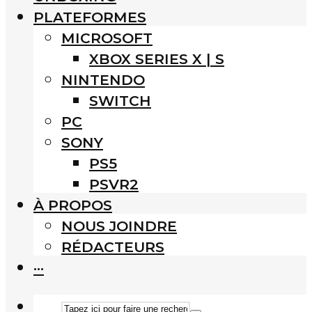
PLATEFORMES
MICROSOFT
XBOX SERIES X | S
NINTENDO
SWITCH
PC
SONY
PS5
PSVR2
À PROPOS
NOUS JOINDRE
RÉDACTEURS
···