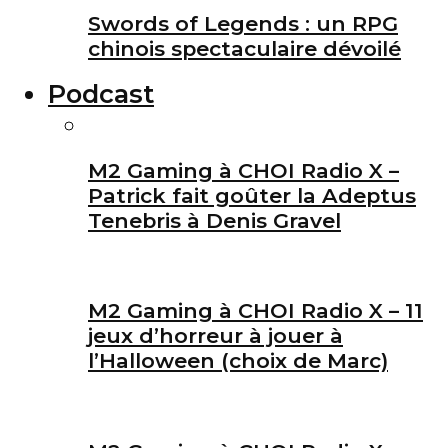
Swords of Legends : un RPG
chinois spectaculaire dévoilé
Podcast
M2 Gaming à CHOI Radio X –
Patrick fait goûter la Adeptus
Tenebris à Denis Gravel
M2 Gaming à CHOI Radio X – 11
jeux d’horreur à jouer à
l’Halloween (choix de Marc)