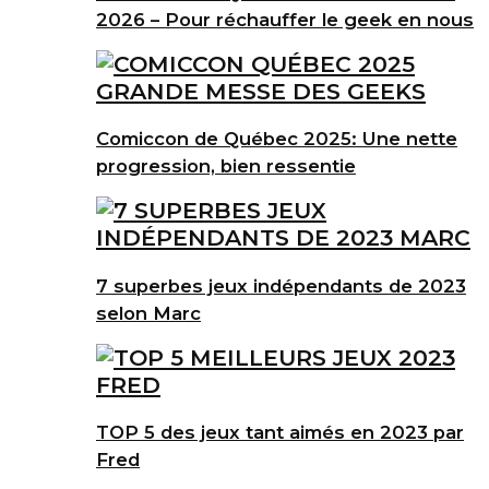
2026 – Pour réchauffer le geek en nous
Comiccon de Québec 2025: Une nette
progression, bien ressentie
7 superbes jeux indépendants de 2023
selon Marc
TOP 5 des jeux tant aimés en 2023 par
Fred