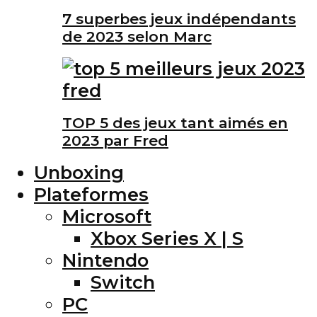
7 superbes jeux indépendants
de 2023 selon Marc
TOP 5 des jeux tant aimés en
2023 par Fred
Unboxing
Plateformes
Microsoft
Xbox Series X | S
Nintendo
Switch
PC