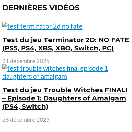
DERNIÈRES VIDÉOS
Test du jeu Terminator 2D: NO FATE
(PS5, PS4, XBS, XBO, Switch, PC)
31 décembre 2025
Test du jeu Trouble Witches FINAL!
– Episode 1: Daughters of Amalgam
(PS4, Switch)
28 décembre 2025