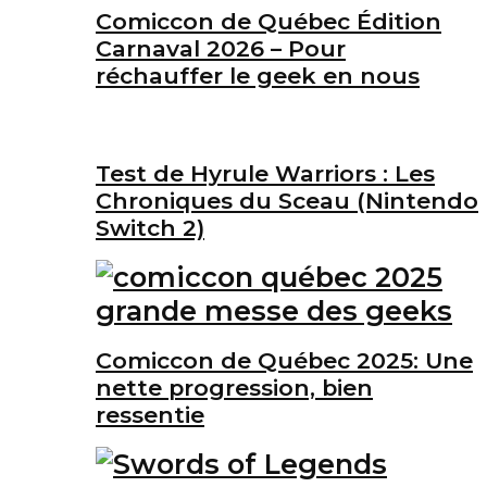
Comiccon de Québec Édition
Carnaval 2026 – Pour
réchauffer le geek en nous
Test de Hyrule Warriors : Les
Chroniques du Sceau (Nintendo
Switch 2)
Comiccon de Québec 2025: Une
nette progression, bien
ressentie