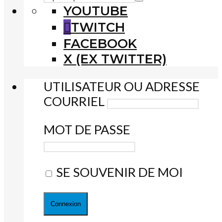
YOUTUBE
TWITCH
FACEBOOK
X (EX TWITTER)
UTILISATEUR OU ADRESSE
COURRIEL
MOT DE PASSE
SE SOUVENIR DE MOI