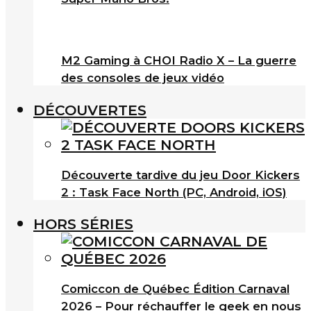
M2 Gaming à CHOI Radio X – La guerre
des consoles de jeux vidéo
DÉCOUVERTES
Découverte tardive du jeu Door Kickers
2 : Task Face North (PC, Android, iOS)
HORS SÉRIES
Comiccon de Québec Édition Carnaval
2026 – Pour réchauffer le geek en nous