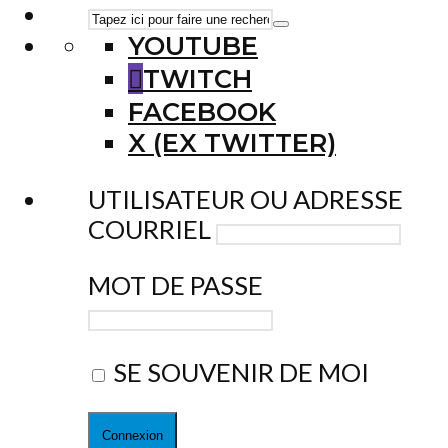
YOUTUBE
TWITCH
FACEBOOK
X (EX TWITTER)
UTILISATEUR OU ADRESSE
COURRIEL
MOT DE PASSE
SE SOUVENIR DE MOI