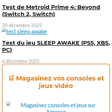
Test de Metroid Prime 4: Beyond
(Switch 2, Switch)
20 décembre 2025
Test du jeu SLEEP AWAKE (PS5, XBS,
PC)
6 décembre 2025
🛒 Magasinez vos consoles et
jeux vidéo