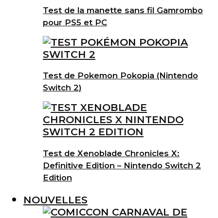
Test de la manette sans fil Gamrombo
pour PS5 et PC
Test de Pokemon Pokopia (Nintendo
Switch 2)
Test de Xenoblade Chronicles X:
Definitive Edition – Nintendo Switch 2
Edition
NOUVELLES