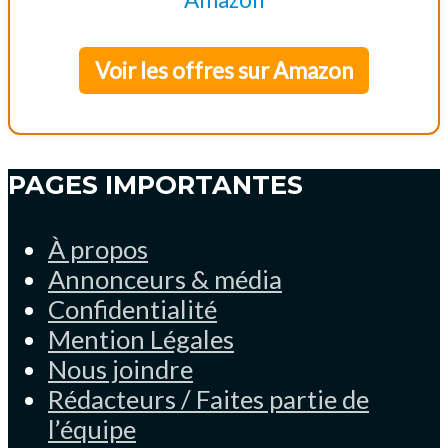
Voir les offres sur Amazon
PAGES IMPORTANTES
À propos
Annonceurs & média
Confidentialité
Mention Légales
Nous joindre
Rédacteurs / Faites partie de
l’équipe