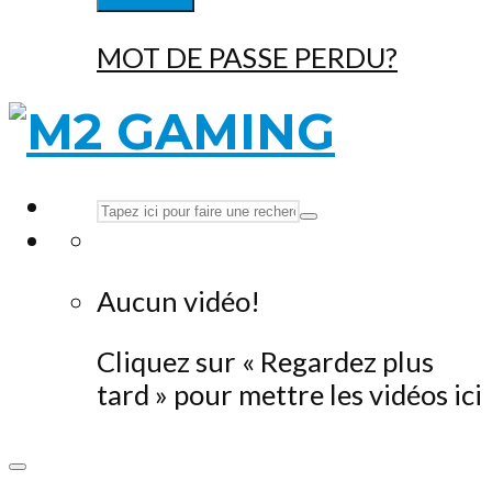
MOT DE PASSE PERDU?
Aucun vidéo!
Cliquez sur « Regardez plus
tard » pour mettre les vidéos ici