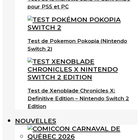
pour PS5 et PC
Test de Pokemon Pokopia (Nintendo
Switch 2)
Test de Xenoblade Chronicles X:
Definitive Edition – Nintendo Switch 2
Edition
NOUVELLES