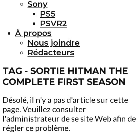
Sony
PS5
PSVR2
À propos
Nous joindre
Rédacteurs
TAG - SORTIE HITMAN THE
COMPLETE FIRST SEASON
Désolé, il n'y a pas d'article sur cette
page. Veuillez consulter
l'administrateur de se site Web afin de
régler ce problème.