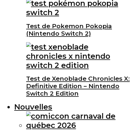
Test de Pokemon Pokopia
(Nintendo Switch 2)
Test de Xenoblade Chronicles X:
Definitive Edition – Nintendo
Switch 2 Edition
Nouvelles