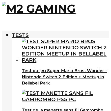
TESTS
Test du jeu Super Mario Bros. Wonder –
Nintendo Switch 2 Edition + Meetup in
Bellabel Park
Test de la manette sans fil Gamrombo