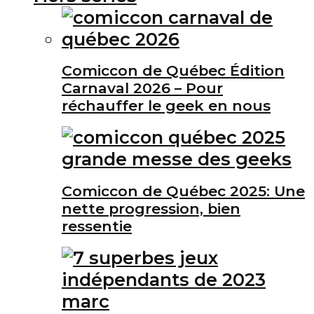
Comiccon de Québec Édition
Carnaval 2026 – Pour
réchauffer le geek en nous
Comiccon de Québec 2025: Une
nette progression, bien
ressentie