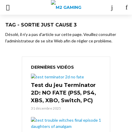
TAG - SORTIE JUST CAUSE 3
Désolé, il n'y a pas d'article sur cette page. Veuillez consulter
l'administrateur de se site Web afin de régler ce problème.
DERNIÈRES VIDÉOS
Test du jeu Terminator
2D: NO FATE (PS5, PS4,
XBS, XBO, Switch, PC)
31 décembre 2025