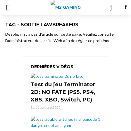
TAG - SORTIE LAWBREAKERS
Désolé, il n'y a pas d'article sur cette page. Veuillez consulter
l'administrateur de se site Web afin de régler ce problème.
DERNIÈRES VIDÉOS
Test du jeu Terminator
2D: NO FATE (PS5, PS4,
XBS, XBO, Switch, PC)
31 décembre 2025