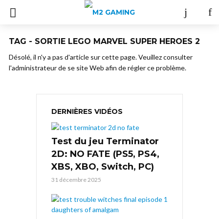
TAG - SORTIE LEGO MARVEL SUPER HEROES 2
Désolé, il n'y a pas d'article sur cette page. Veuillez consulter
l'administrateur de se site Web afin de régler ce problème.
DERNIÈRES VIDÉOS
Test du jeu Terminator
2D: NO FATE (PS5, PS4,
XBS, XBO, Switch, PC)
31 décembre 2025