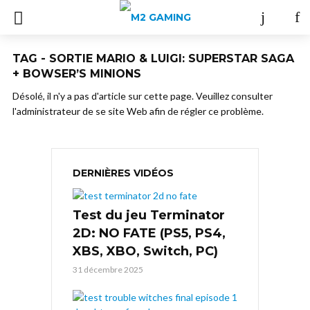
TAG - SORTIE MARIO & LUIGI: SUPERSTAR SAGA
+ BOWSER’S MINIONS
Désolé, il n'y a pas d'article sur cette page. Veuillez consulter
l'administrateur de se site Web afin de régler ce problème.
DERNIÈRES VIDÉOS
Test du jeu Terminator
2D: NO FATE (PS5, PS4,
XBS, XBO, Switch, PC)
31 décembre 2025