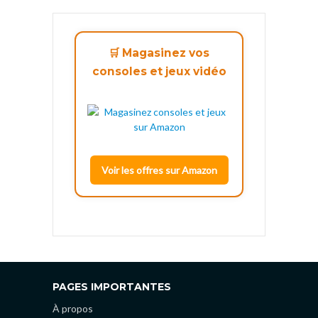
🛒 Magasinez vos
consoles et jeux vidéo
Voir les offres sur Amazon
PAGES IMPORTANTES
À propos