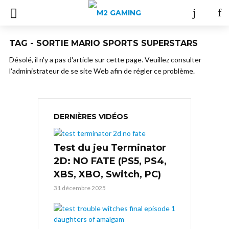
TAG - SORTIE MARIO SPORTS SUPERSTARS
Désolé, il n'y a pas d'article sur cette page. Veuillez consulter
l'administrateur de se site Web afin de régler ce problème.
DERNIÈRES VIDÉOS
Test du jeu Terminator
2D: NO FATE (PS5, PS4,
XBS, XBO, Switch, PC)
31 décembre 2025