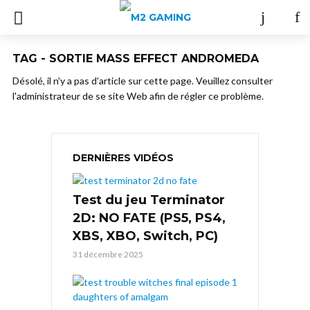
TAG - SORTIE MASS EFFECT ANDROMEDA
Désolé, il n'y a pas d'article sur cette page. Veuillez consulter
l'administrateur de se site Web afin de régler ce problème.
DERNIÈRES VIDÉOS
Test du jeu Terminator
2D: NO FATE (PS5, PS4,
XBS, XBO, Switch, PC)
31 décembre 2025