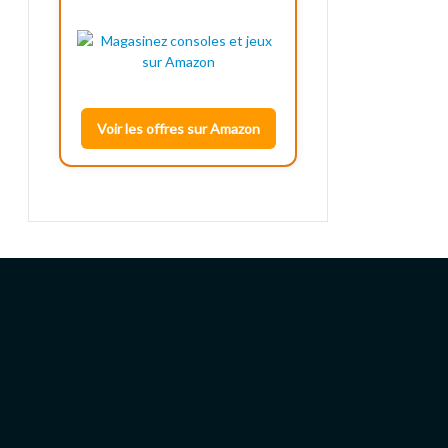
Voir les offres sur Amazon