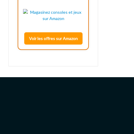
Voir les offres sur Amazon