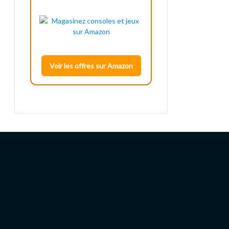
Voir les offres sur Amazon