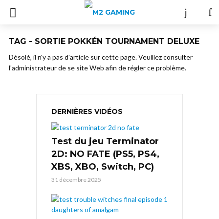
TAG - SORTIE POKKÉN TOURNAMENT DELUXE
Désolé, il n'y a pas d'article sur cette page. Veuillez consulter
l'administrateur de se site Web afin de régler ce problème.
DERNIÈRES VIDÉOS
Test du jeu Terminator
2D: NO FATE (PS5, PS4,
XBS, XBO, Switch, PC)
31 décembre 2025