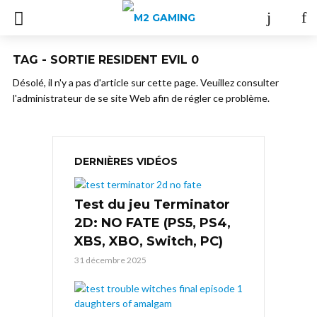
TAG - SORTIE RESIDENT EVIL 0
Désolé, il n'y a pas d'article sur cette page. Veuillez consulter
l'administrateur de se site Web afin de régler ce problème.
DERNIÈRES VIDÉOS
Test du jeu Terminator
2D: NO FATE (PS5, PS4,
XBS, XBO, Switch, PC)
31 décembre 2025