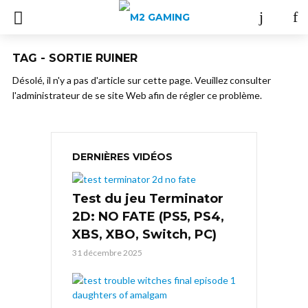
TAG - SORTIE RUINER
Désolé, il n'y a pas d'article sur cette page. Veuillez consulter
l'administrateur de se site Web afin de régler ce problème.
DERNIÈRES VIDÉOS
Test du jeu Terminator
2D: NO FATE (PS5, PS4,
XBS, XBO, Switch, PC)
31 décembre 2025