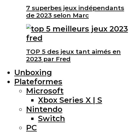
7 superbes jeux indépendants
de 2023 selon Marc
TOP 5 des jeux tant aimés en
2023 par Fred
Unboxing
Plateformes
Microsoft
Xbox Series X | S
Nintendo
Switch
PC