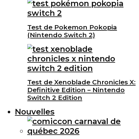
Test de Pokemon Pokopia
(Nintendo Switch 2)
Test de Xenoblade Chronicles X:
Definitive Edition – Nintendo
Switch 2 Edition
Nouvelles