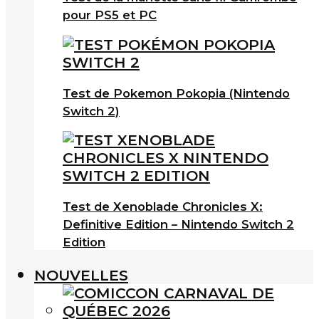
pour PS5 et PC
Test de Pokemon Pokopia (Nintendo
Switch 2)
Test de Xenoblade Chronicles X:
Definitive Edition – Nintendo Switch 2
Edition
NOUVELLES