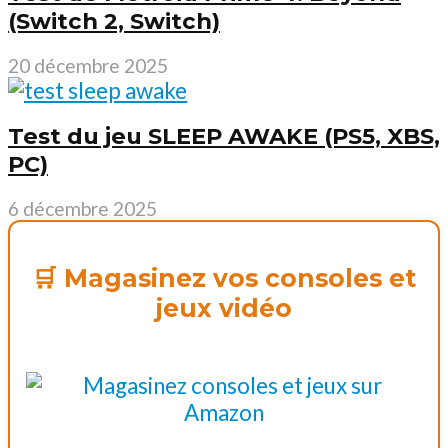
(Switch 2, Switch)
20 décembre 2025
Test du jeu SLEEP AWAKE (PS5, XBS,
PC)
6 décembre 2025
🛒 Magasinez vos consoles et
jeux vidéo