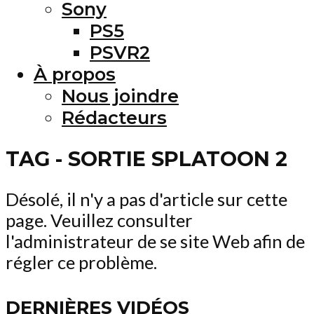
Sony
PS5
PSVR2
À propos
Nous joindre
Rédacteurs
TAG - SORTIE SPLATOON 2
Désolé, il n'y a pas d'article sur cette
page. Veuillez consulter
l'administrateur de se site Web afin de
régler ce problème.
DERNIÈRES VIDÉOS