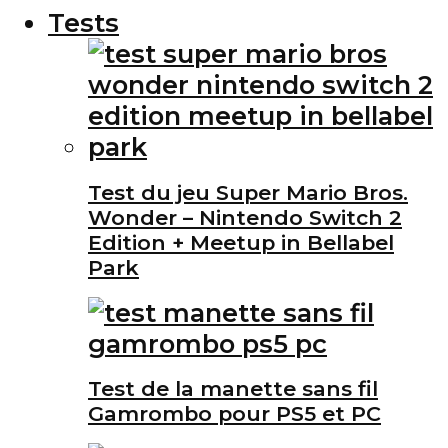
Tests
Test du jeu Super Mario Bros.
Wonder – Nintendo Switch 2
Edition + Meetup in Bellabel
Park
Test de la manette sans fil
Gamrombo pour PS5 et PC