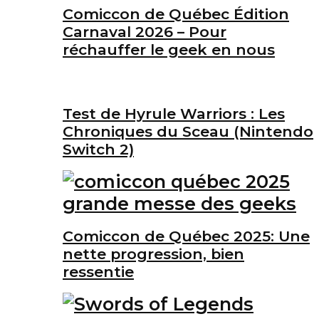
Comiccon de Québec Édition
Carnaval 2026 – Pour
réchauffer le geek en nous
Test de Hyrule Warriors : Les
Chroniques du Sceau (Nintendo
Switch 2)
Comiccon de Québec 2025: Une
nette progression, bien
ressentie