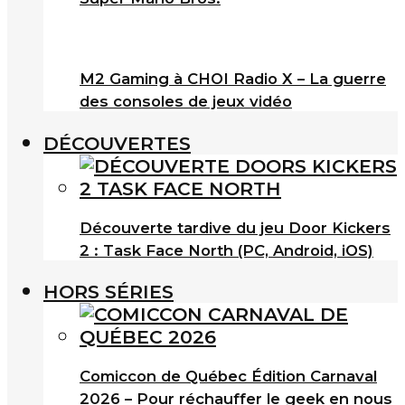
M2 Gaming à CHOI Radio X – La guerre
des consoles de jeux vidéo
DÉCOUVERTES
Découverte tardive du jeu Door Kickers
2 : Task Face North (PC, Android, iOS)
HORS SÉRIES
Comiccon de Québec Édition Carnaval
2026 – Pour réchauffer le geek en nous