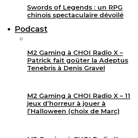
Swords of Legends : un RPG
chinois spectaculaire dévoilé
Podcast
M2 Gaming à CHOI Radio X –
Patrick fait goûter la Adeptus
Tenebris à Denis Gravel
M2 Gaming à CHOI Radio X – 11
jeux d’horreur à jouer à
l’Halloween (choix de Marc)