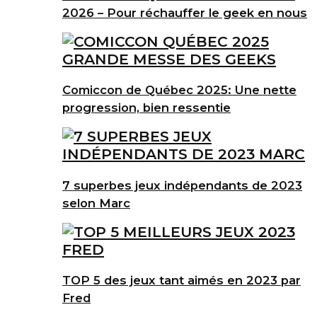
2026 – Pour réchauffer le geek en nous
Comiccon de Québec 2025: Une nette
progression, bien ressentie
7 superbes jeux indépendants de 2023
selon Marc
TOP 5 des jeux tant aimés en 2023 par
Fred