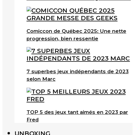
Comiccon de Québec 2025: Une nette
progression, bien ressentie
7 superbes jeux indépendants de 2023
selon Marc
TOP 5 des jeux tant aimés en 2023 par
Fred
UNBOXING