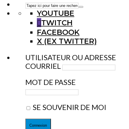
YOUTUBE
TWITCH
FACEBOOK
X (EX TWITTER)
UTILISATEUR OU ADRESSE
COURRIEL
MOT DE PASSE
SE SOUVENIR DE MOI