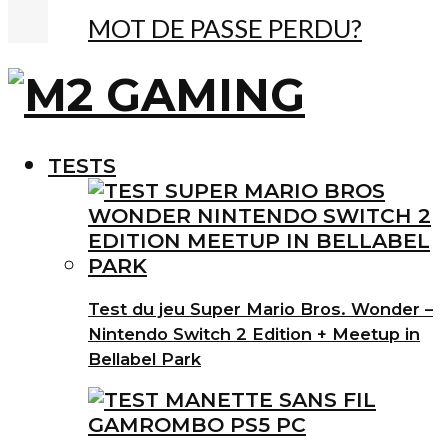
MOT DE PASSE PERDU?
TESTS
Test du jeu Super Mario Bros. Wonder –
Nintendo Switch 2 Edition + Meetup in
Bellabel Park