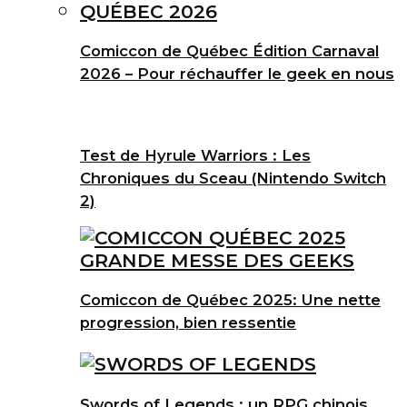
Comiccon de Québec Édition Carnaval
2026 – Pour réchauffer le geek en nous
Test de Hyrule Warriors : Les
Chroniques du Sceau (Nintendo Switch
2)
Comiccon de Québec 2025: Une nette
progression, bien ressentie
Swords of Legends : un RPG chinois