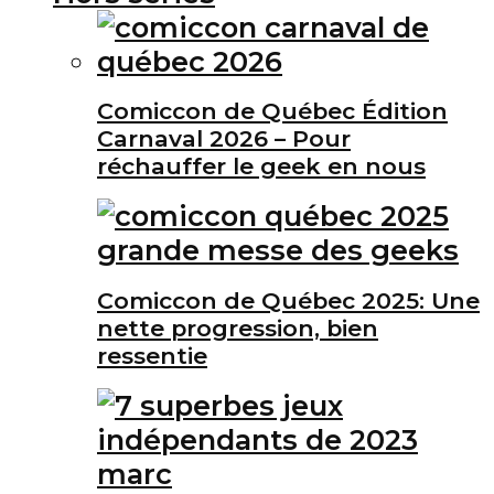
Comiccon de Québec Édition
Carnaval 2026 – Pour
réchauffer le geek en nous
Comiccon de Québec 2025: Une
nette progression, bien
ressentie