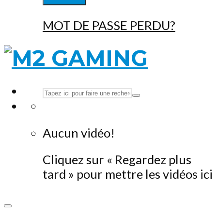
MOT DE PASSE PERDU?
Aucun vidéo!
Cliquez sur « Regardez plus
tard » pour mettre les vidéos ici