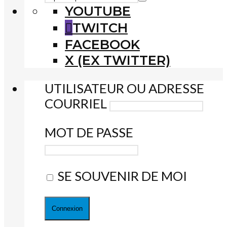
YOUTUBE
TWITCH
FACEBOOK
X (EX TWITTER)
UTILISATEUR OU ADRESSE
COURRIEL
MOT DE PASSE
SE SOUVENIR DE MOI