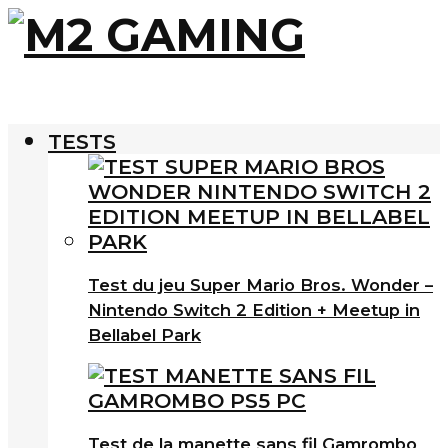
TESTS
Test du jeu Super Mario Bros. Wonder –
Nintendo Switch 2 Edition + Meetup in
Bellabel Park
Test de la manette sans fil Gamrombo