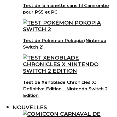
Test de la manette sans fil Gamrombo
pour PS5 et PC
Test de Pokemon Pokopia (Nintendo
Switch 2)
Test de Xenoblade Chronicles X:
Definitive Edition – Nintendo Switch 2
Edition
NOUVELLES