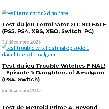
Test du jeu Terminator 2D: NO FATE
(PS5, PS4, XBS, XBO, Switch, PC)
31 décembre 2025
Test du jeu Trouble Witches FINAL!
– Episode 1: Daughters of Amalgam
(PS4, Switch)
28 décembre 2025
Test de Metroid Prime 4: Beyond