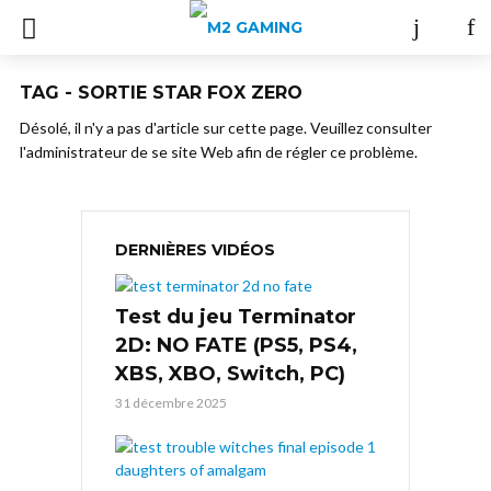
TAG - SORTIE STAR FOX ZERO
Désolé, il n'y a pas d'article sur cette page. Veuillez consulter
l'administrateur de se site Web afin de régler ce problème.
DERNIÈRES VIDÉOS
Test du jeu Terminator
2D: NO FATE (PS5, PS4,
XBS, XBO, Switch, PC)
31 décembre 2025