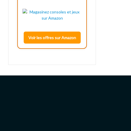
Voir les offres sur Amazon