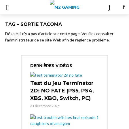
TAG - SORTIE TACOMA
Désolé, il n'y a pas d'article sur cette page. Veuillez consulter
l'administrateur de se site Web afin de régler ce problème.
DERNIÈRES VIDÉOS
Test du jeu Terminator
2D: NO FATE (PS5, PS4,
XBS, XBO, Switch, PC)
31 décembre 2025