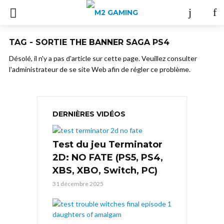
TAG - SORTIE THE BANNER SAGA PS4
Désolé, il n'y a pas d'article sur cette page. Veuillez consulter
l'administrateur de se site Web afin de régler ce problème.
DERNIÈRES VIDÉOS
Test du jeu Terminator
2D: NO FATE (PS5, PS4,
XBS, XBO, Switch, PC)
31 décembre 2025