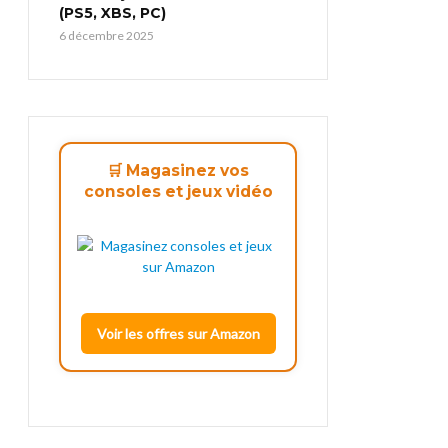
(PS5, XBS, PC)
6 décembre 2025
🛒 Magasinez vos
consoles et jeux vidéo
Voir les offres sur Amazon