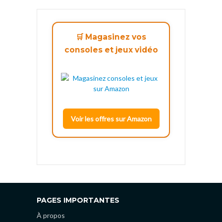
🛒 Magasinez vos
consoles et jeux vidéo
Voir les offres sur Amazon
PAGES IMPORTANTES
À propos