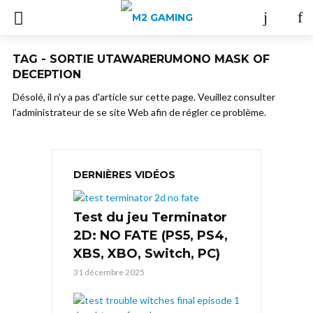
TAG - SORTIE UTAWARERUMONO MASK OF
DECEPTION
Désolé, il n'y a pas d'article sur cette page. Veuillez consulter
l'administrateur de se site Web afin de régler ce problème.
DERNIÈRES VIDÉOS
Test du jeu Terminator
2D: NO FATE (PS5, PS4,
XBS, XBO, Switch, PC)
31 décembre 2025