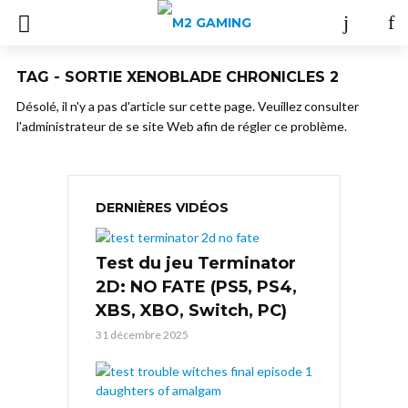
TAG - SORTIE XENOBLADE CHRONICLES 2
Désolé, il n'y a pas d'article sur cette page. Veuillez consulter
l'administrateur de se site Web afin de régler ce problème.
DERNIÈRES VIDÉOS
Test du jeu Terminator
2D: NO FATE (PS5, PS4,
XBS, XBO, Switch, PC)
31 décembre 2025