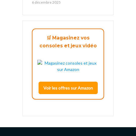
6 décembre 2025
🛒 Magasinez vos
consoles et jeux vidéo
Voir les offres sur Amazon