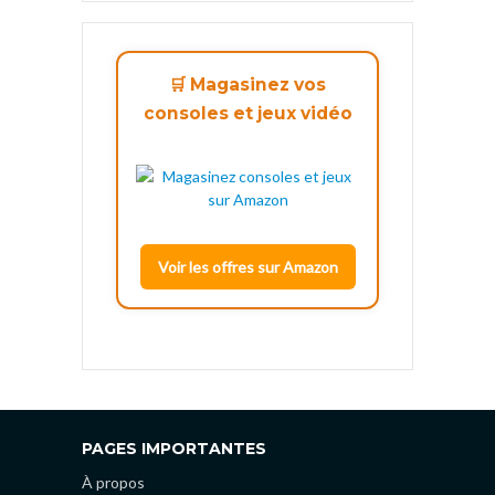
🛒 Magasinez vos
consoles et jeux vidéo
Voir les offres sur Amazon
PAGES IMPORTANTES
À propos