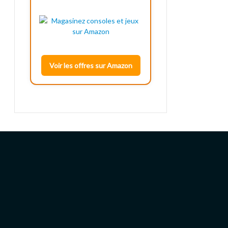
Voir les offres sur Amazon