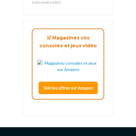
6 décembre 2025
🛒 Magasinez vos
consoles et jeux vidéo
Voir les offres sur Amazon