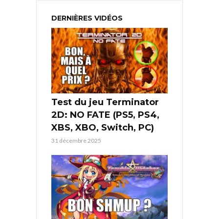
DERNIÈRES VIDÉOS
Test du jeu Terminator
2D: NO FATE (PS5, PS4,
XBS, XBO, Switch, PC)
31 décembre 2025