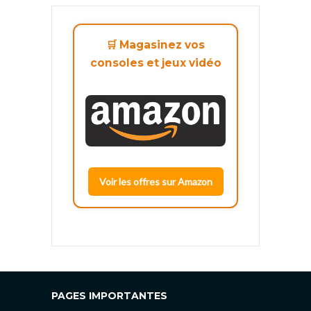
🛒 Magasinez vos
consoles et jeux vidéo
Voir les offres sur Amazon
PAGES IMPORTANTES