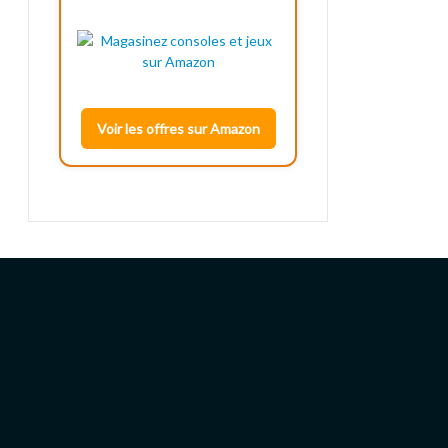
Voir les offres sur Amazon