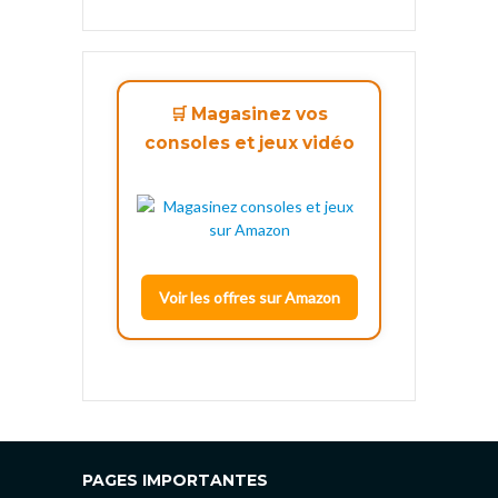
🛒 Magasinez vos
consoles et jeux vidéo
Voir les offres sur Amazon
PAGES IMPORTANTES