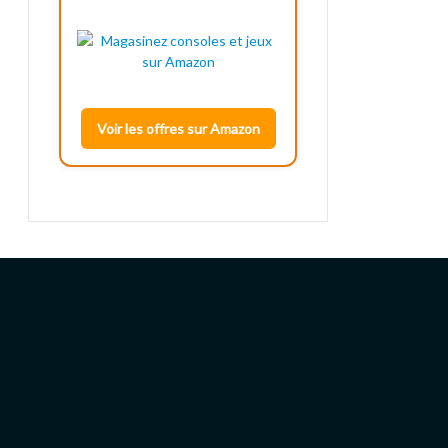
Voir les offres sur Amazon