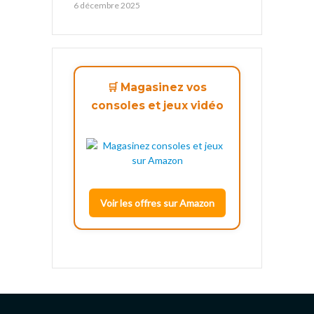
6 décembre 2025
🛒 Magasinez vos
consoles et jeux vidéo
Voir les offres sur Amazon