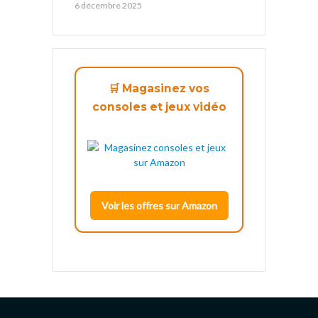
6 décembre 2025
🛒 Magasinez vos
consoles et jeux vidéo
Voir les offres sur Amazon