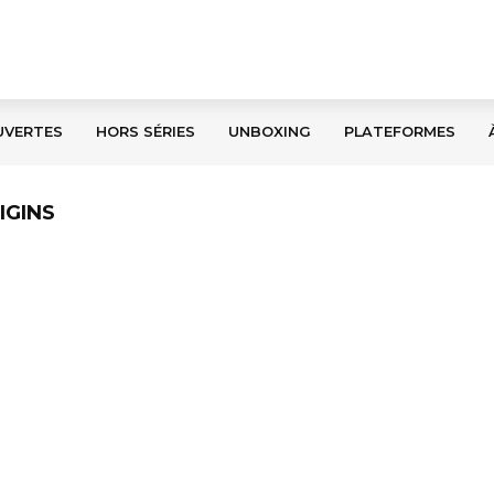
UVERTES
HORS SÉRIES
UNBOXING
PLATEFORMES
IGINS