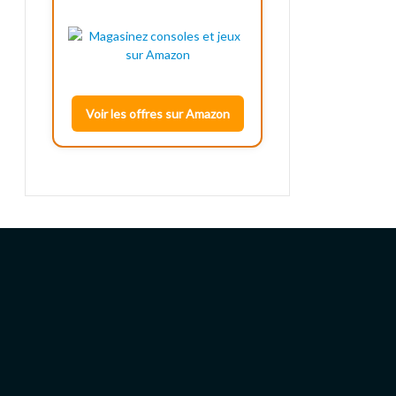
Voir les offres sur Amazon