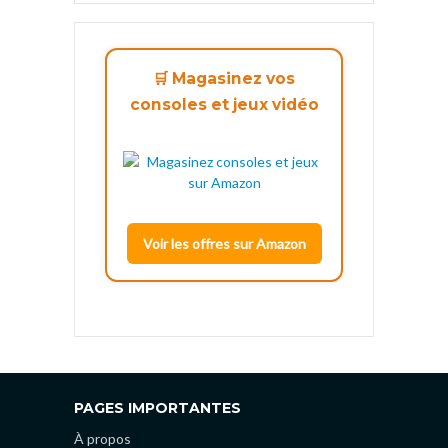
🛒 Magasinez vos
consoles et jeux vidéo
Voir les offres sur Amazon
PAGES IMPORTANTES
À propos