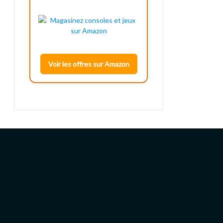
Voir les offres sur Amazon