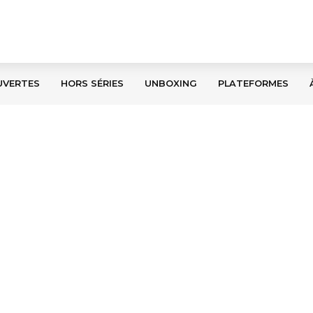
UVERTES
HORS SÉRIES
UNBOXING
PLATEFORMES