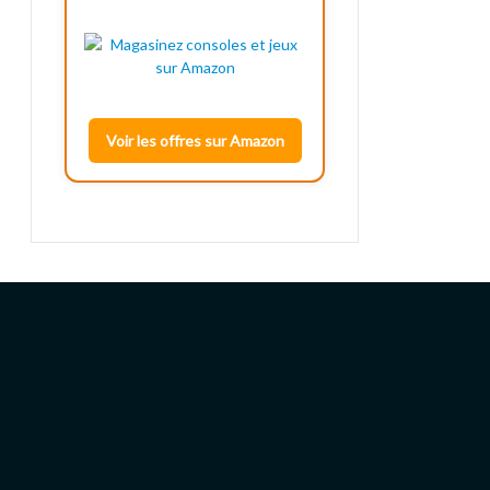
Voir les offres sur Amazon