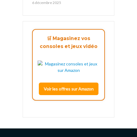
6 décembre 2025
🛒 Magasinez vos
consoles et jeux vidéo
Voir les offres sur Amazon