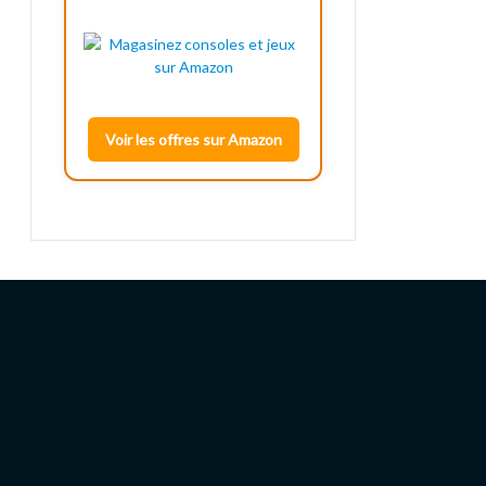
Voir les offres sur Amazon