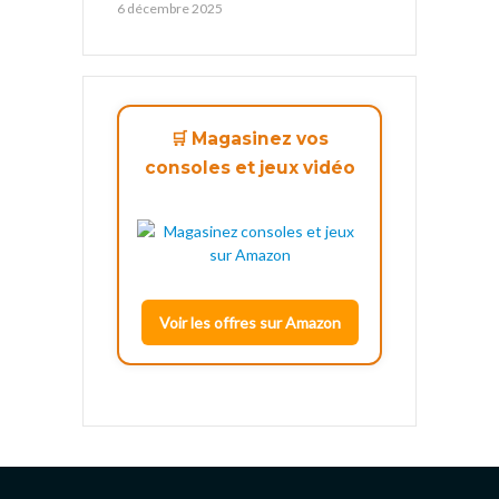
6 décembre 2025
🛒 Magasinez vos
consoles et jeux vidéo
Voir les offres sur Amazon